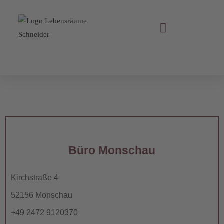
Büro Monschau
Kirchstraße 4
52156 Monschau
+49 2472 9120370