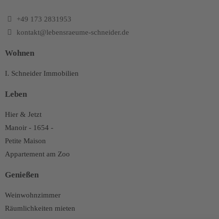
+49 173 2831953
kontakt@lebensraeume-schneider.de
Wohnen
I. Schneider Immobilien
Leben
Hier & Jetzt
Manoir - 1654 -
Petite Maison
Appartement am Zoo
Genießen
Weinwohnzimmer
Räumlichkeiten mieten